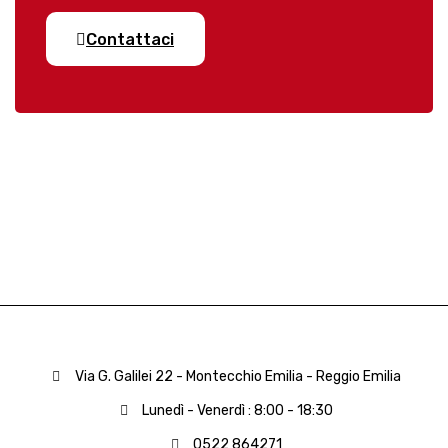
Contattaci
Via G. Galilei 22 - Montecchio Emilia - Reggio Emilia
Lunedì - Venerdì : 8:00 - 18:30
0522 864271