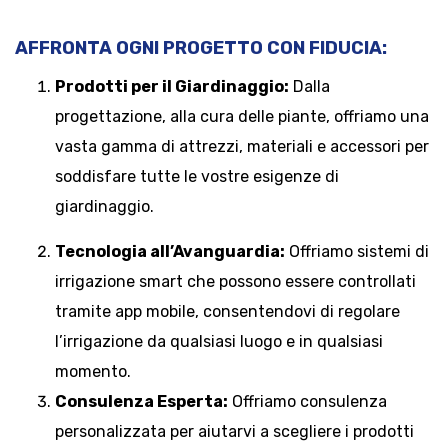
AFFRONTA OGNI PROGETTO CON FIDUCIA:
Prodotti per il Giardinaggio:
Dalla
progettazione, alla cura delle piante, offriamo una
vasta gamma di attrezzi, materiali e accessori per
soddisfare tutte le vostre esigenze di
giardinaggio.
Tecnologia all’Avanguardia:
Offriamo sistemi di
irrigazione smart che possono essere controllati
tramite app mobile, consentendovi di regolare
l’irrigazione da qualsiasi luogo e in qualsiasi
momento.
Consulenza Esperta:
Offriamo consulenza
personalizzata per aiutarvi a scegliere i prodotti