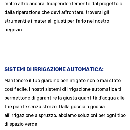
molto altro ancora. Indipendentemente dal progetto o
dalla riparazione che devi affrontare, troverai gli
strumenti e i materiali giusti per farlo nel nostro
negozio.
SISTEMI DI IRRIGAZIONE AUTOMATICA:
Mantenere il tuo giardino ben irrigato non è mai stato
così facile. I nostri sistemi di irrigazione automatica ti
permettono di garantire la giusta quantità d’acqua alle
tue piante senza sforzo. Dalla goccia a goccia
all’irrigazione a spruzzo, abbiamo soluzioni per ogni tipo
di spazio verde