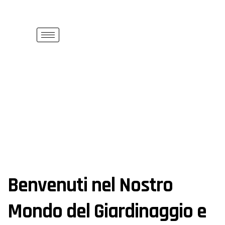
Benvenuti nel Nostro
Mondo del Giardinaggio e