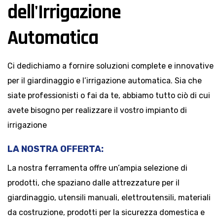
dell'Irrigazione
Automatica
Ci dedichiamo a fornire soluzioni complete e innovative
per il giardinaggio e l’irrigazione automatica. Sia che
siate professionisti o fai da te, abbiamo tutto ciò di cui
avete bisogno per realizzare il vostro impianto di
irrigazione
LA NOSTRA OFFERTA:
La nostra ferramenta offre un’ampia selezione di
prodotti, che spaziano dalle attrezzature per il
giardinaggio, utensili manuali, elettroutensili, materiali
da costruzione, prodotti per la sicurezza domestica e