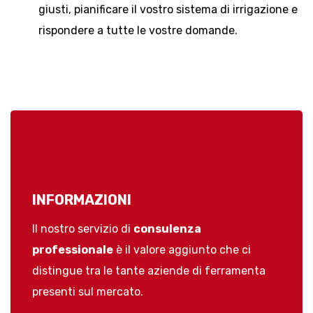
giusti, pianificare il vostro sistema di irrigazione e
rispondere a tutte le vostre domande.
INFORMAZIONI
Il nostro servizio di
consulenza
professionale
è il valore aggiunto che ci
distingue tra le tante aziende di ferramenta
presenti sul mercato.