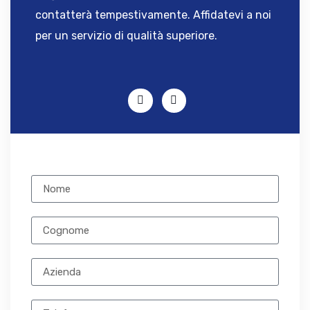
contatterà tempestivamente. Affidatevi a noi
per un servizio di qualità superiore.