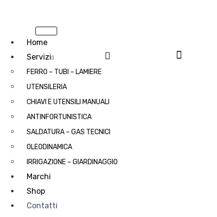
Home
Servizi
FERRO – TUBI – LAMIERE
UTENSILERIA
CHIAVI E UTENSILI MANUALI
ANTINFORTUNISTICA
SALDATURA – GAS TECNICI
OLEODINAMICA
IRRIGAZIONE – GIARDINAGGIO
Marchi
Shop
Contatti