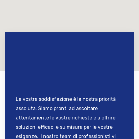
La vostra soddisfazione è la nostra priorità
assoluta. Siamo pronti ad ascoltare
attentamente le vostre richieste e a offrire
soluzioni efficaci e su misura per le vostre
esigenze. Il nostro team di professionisti vi