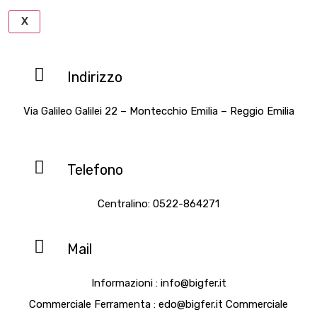
X
Indirizzo
Via Galileo Galilei 22 – Montecchio Emilia – Reggio Emilia
Telefono
Centralino: 0522-864271
Mail
Informazioni : info@bigfer.it
Commerciale Ferramenta : edo@bigfer.it Commerciale