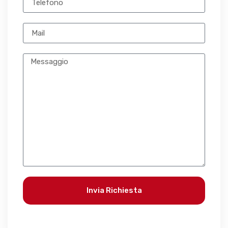
Invia Richiesta